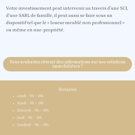
Votre investissement peut intervenir au travers d’une SCI,
d’une SARL de famille, il peut aussi se faire sous un
dispositif tel que le « loueur meublé non professionnel »
ou même en nue-propriété.
Vous souhaitez obtenir des informations sur nos solutions
immobilières ?
Horaires
Lundi : 9h – 19h
Mardi : 9h – 19h
Mercredi : 9h – 19h
Jeudi : 9h – 19h
Vendredi : 9h – 19h