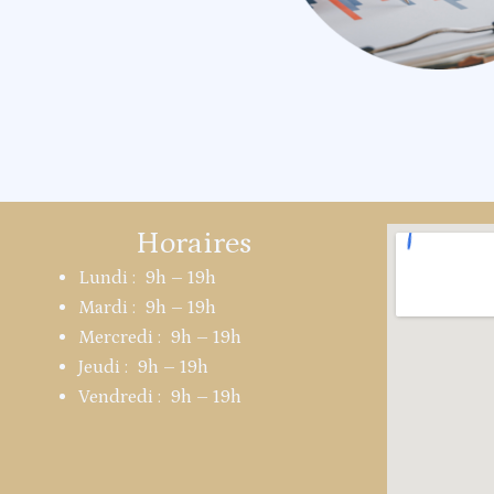
Horaires
Lundi : 9h – 19h
Mardi : 9h – 19h
Mercredi : 9h – 19h
Jeudi : 9h – 19h
Vendredi : 9h – 19h