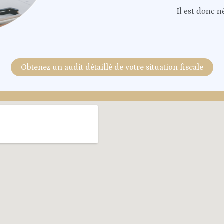
Il est donc 
Obtenez un audit détaillé de votre situation fiscale