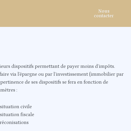
Nous
contacter
sieurs dispositifs permettant de payer moins d’impôts.
faire via l’épargne ou par l’investissement (immobilier par
pertinence de ses dispositifs se fera en fonction de
amètres :
situation civile
situation fiscale
réconisations